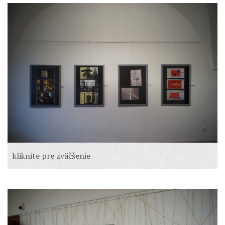
kliknite pre zväčšenie