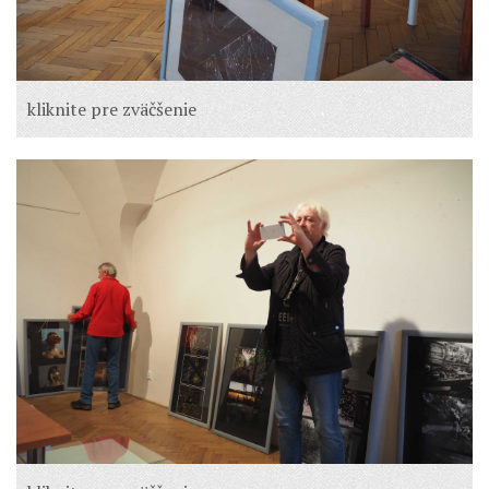
kliknite pre zväčšenie