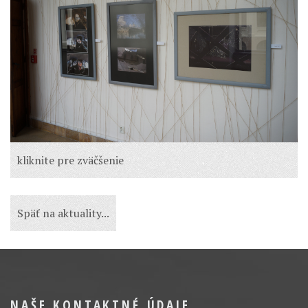
kliknite pre zväčšenie
Späť na aktuality...
NAŠE KONTAKTNÉ ÚDAJE