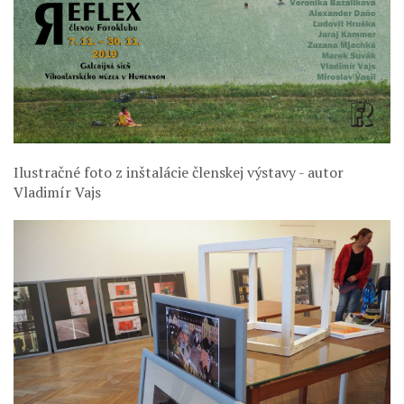
Ilustračné foto z inštalácie členskej výstavy - autor
Vladimír Vajs