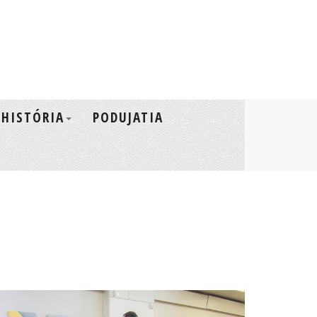
HISTÓRIA
PODUJATIA