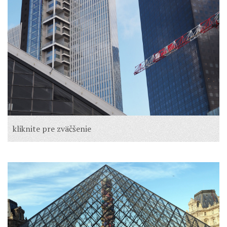
kliknite pre zväčšenie