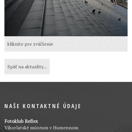
kliknite pre zväčšenie
Späť na aktuality...
NAŠE KONTAKTNÉ ÚDAJE
Fotoklub Reflex
Vihorlatské múzeum v Humennom