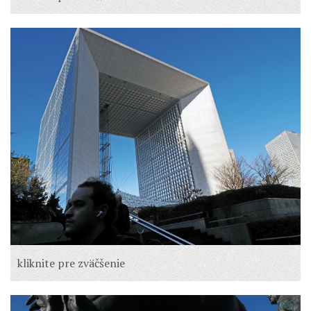
kliknite pre zväčšenie